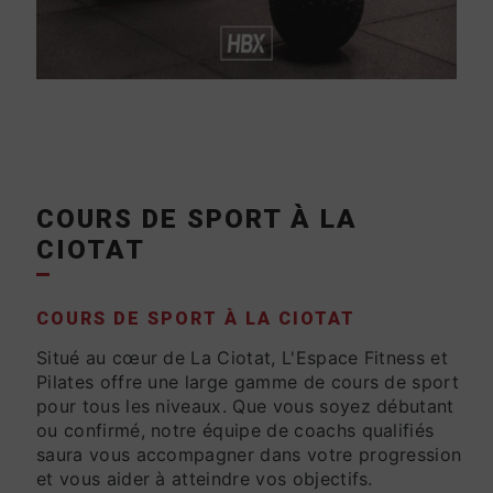
COURS DE SPORT À LA
CIOTAT
COURS DE SPORT À LA CIOTAT
Situé au cœur de La Ciotat, L'Espace Fitness et
Pilates offre une large gamme de cours de sport
pour tous les niveaux. Que vous soyez débutant
ou confirmé, notre équipe de coachs qualifiés
saura vous accompagner dans votre progression
et vous aider à atteindre vos objectifs.