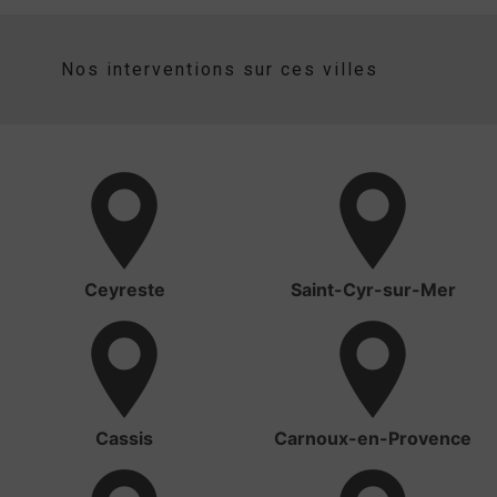
Nos interventions sur ces villes
Ceyreste
Saint-Cyr-sur-Mer
Cassis
Carnoux-en-Provence