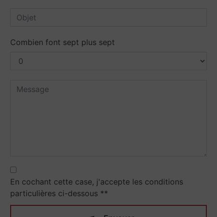
Combien font sept plus sept
En cochant cette case, j'accepte les conditions
particulières ci-dessous **