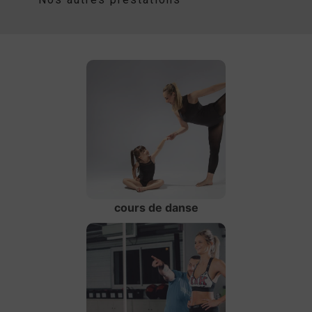
cours de danse