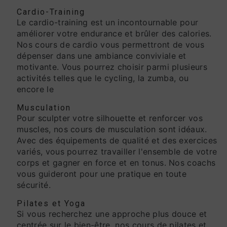
Cardio-Training
Le cardio-training est un incontournable pour
améliorer votre endurance et brûler des calories.
Nos cours de cardio vous permettront de vous
dépenser dans une ambiance conviviale et
motivante. Vous pourrez choisir parmi plusieurs
activités telles que le cycling, la zumba, ou
encore le
Musculation
Pour sculpter votre silhouette et renforcer vos
muscles, nos cours de musculation sont idéaux.
Avec des équipements de qualité et des exercices
variés, vous pourrez travailler l'ensemble de votre
corps et gagner en force et en tonus. Nos coachs
vous guideront pour une pratique en toute
sécurité.
Pilates et Yoga
Si vous recherchez une approche plus douce et
centrée sur le bien-être, nos cours de pilates et