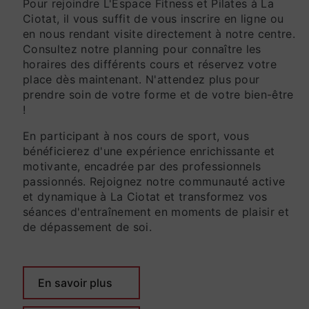
Pour rejoindre L'Espace Fitness et Pilates à La
Ciotat, il vous suffit de vous inscrire en ligne ou
en nous rendant visite directement à notre centre.
Consultez notre planning pour connaître les
horaires des différents cours et réservez votre
place dès maintenant. N'attendez plus pour
prendre soin de votre forme et de votre bien-être
!
En participant à nos cours de sport, vous
bénéficierez d'une expérience enrichissante et
motivante, encadrée par des professionnels
passionnés. Rejoignez notre communauté active
et dynamique à La Ciotat et transformez vos
séances d'entraînement en moments de plaisir et
de dépassement de soi.
En savoir plus