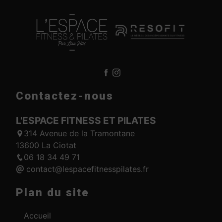
Contactez-nous
L'ESPACE FITNESS ET PILATES
314 Avenue de la Tramontane
13600 La Ciotat
06 18 34 49 71
contact@lespacefitnesspilates.fr
Plan du site
Accueil