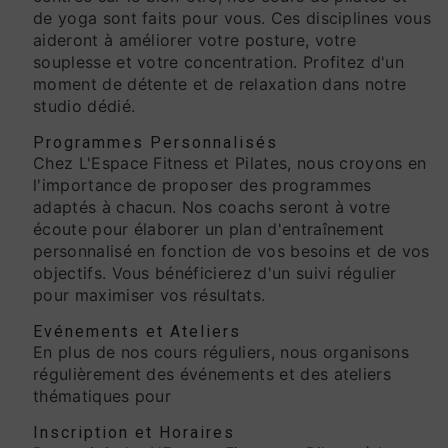
de yoga sont faits pour vous. Ces disciplines vous
aideront à améliorer votre posture, votre
souplesse et votre concentration. Profitez d'un
moment de détente et de relaxation dans notre
studio dédié.
Programmes Personnalisés
Chez L'Espace Fitness et Pilates, nous croyons en
l'importance de proposer des programmes
adaptés à chacun. Nos coachs seront à votre
écoute pour élaborer un plan d'entraînement
personnalisé en fonction de vos besoins et de vos
objectifs. Vous bénéficierez d'un suivi régulier
pour maximiser vos résultats.
Evénements et Ateliers
En plus de nos cours réguliers, nous organisons
régulièrement des événements et des ateliers
thématiques pour
Inscription et Horaires