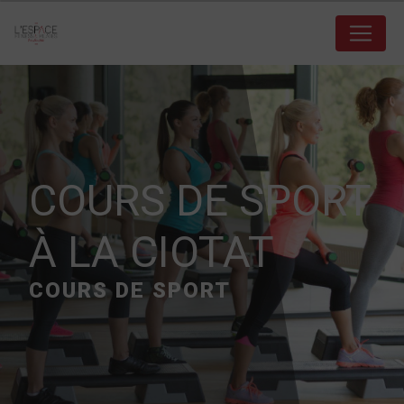
Panneau de gestion des cookies
COURS DE SPORT
À LA CIOTAT
COURS DE SPORT