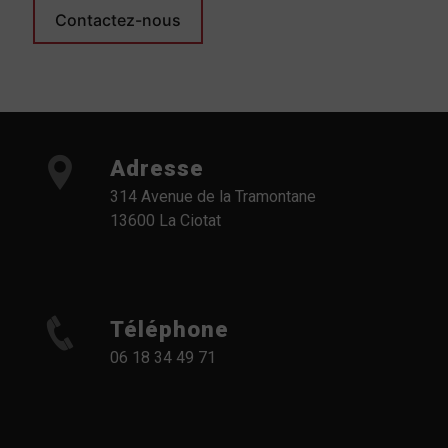
Contactez-nous
Adresse
314 Avenue de la Tramontane
13600 La Ciotat
Téléphone
06 18 34 49 71