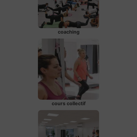
coaching
cours collectif