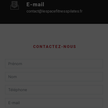
E-mail
contact@lespacefitnesspilates.fr
CONTACTEZ-NOUS